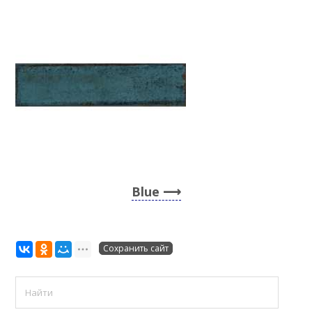
Blue
Сохранить сайт