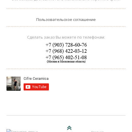
Пользовательское соглашение
Сделать заказ Вы можете по телефонам: