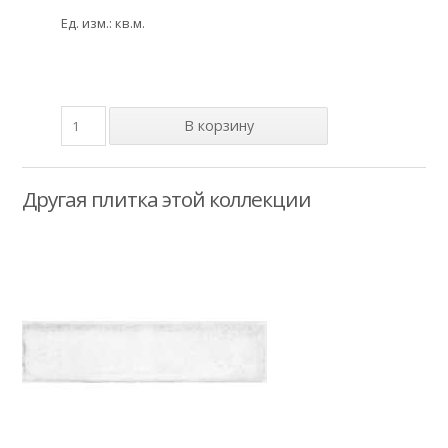
Ед. изм.: кв.м.
Другая плитка этой коллекции