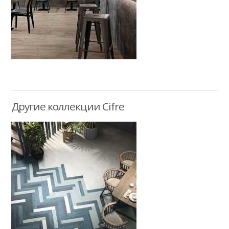
Другие коллекции Cifre