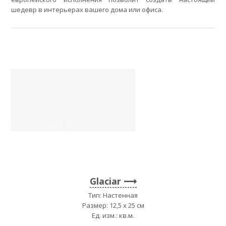
шедевр в интерьерах вашего дома или офиса.
Glaciar
Тип: Настенная
Размер: 12,5 x 25 см
Ед. изм.: кв.м.