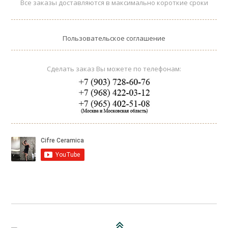
Все заказы доставляются в максимально короткие сроки
Пользовательское соглашение
Сделать заказ Вы можете по телефонам: