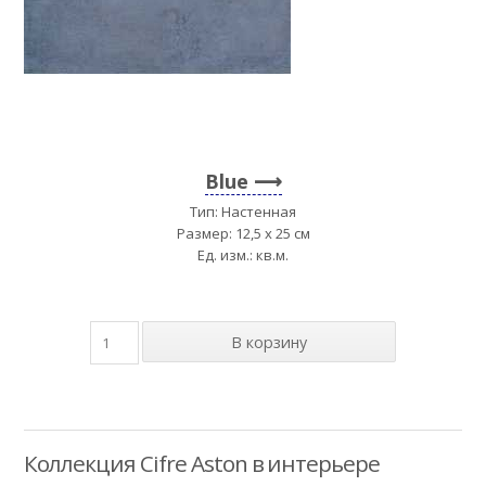
Blue
Тип: Настенная
Размер: 12,5 x 25 см
Ед. изм.: кв.м.
Коллекция Cifre Aston в интерьере