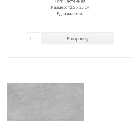
Тип: Настенная
Размер: 12,5 x 25 см
Ед. изм.: кв.м.