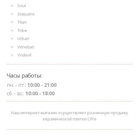
Soul
Statuario
Titan
Tribe
Urban
Venetian
Vodevil
Часы работы:
пн. - пт.:
10:00 - 21:00
сб. - вс.:
10:00 - 18:00
Наш интернет-магазин осуществляет розничную продажу
керамической плитки Cifre