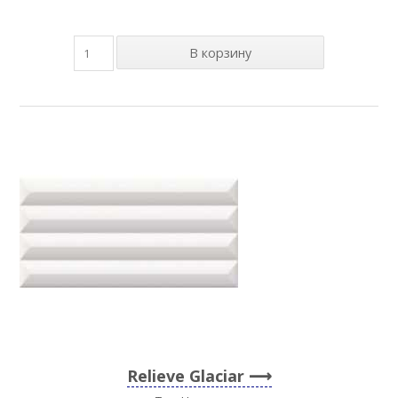
Relieve Glaciar