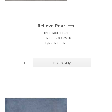
Relieve Pearl
Тип: Настенная
Размер: 12,5 x 25 см
Ед. изм.: кв.м.