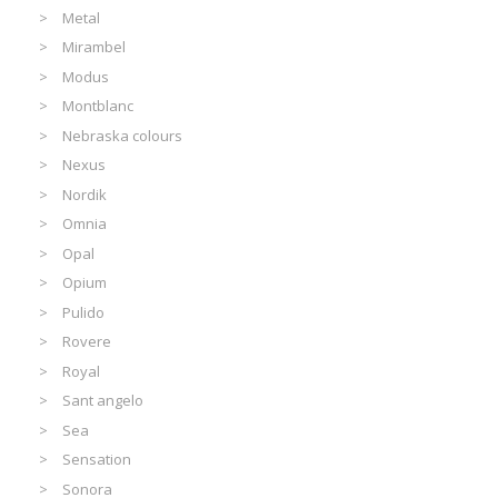
Metal
Mirambel
Modus
Montblanc
Nebraska colours
Nexus
Nordik
Omnia
Opal
Opium
Pulido
Rovere
Royal
Sant angelo
Sea
Sensation
Sonora