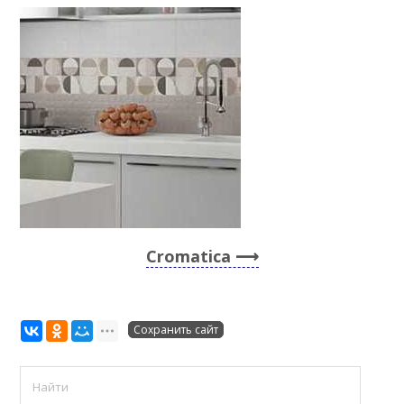
Cromatica
Сохранить сайт