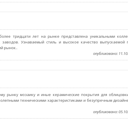
 более тридцати лет на рынке представлена уникальными колле
 заводов. Узнаваемый стиль и высокое качество выпускаемой 
й рынок..
опубликовано: 11.10.
ому рынку мозаику и иные керамические покрытия для облицовки
иколепными техническими характеристиками и безупречным дизайн
опубликовано: 05.10.