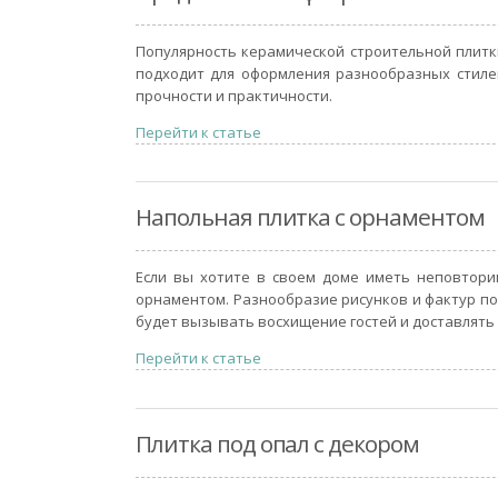
Популярность керамической строительной плитк
подходит для оформления разнообразных стиле
прочности и практичности.
Перейти к статье
Напольная плитка с орнаментом
Если вы хотите в своем доме иметь неповтори
орнаментом. Разнообразие рисунков и фактур п
будет вызывать восхищение гостей и доставлять
Перейти к статье
Плитка под опал с декором