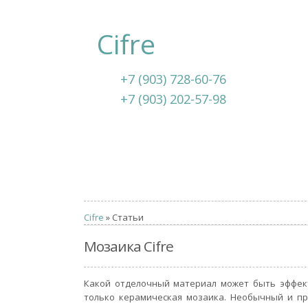
Cifre
+7 (903) 728-60-76
+7 (903) 202-57-98
Cifre
» Статьи
Мозаика Cifre
Какой отделочный материал может быть эффект
только керамическая мозаика. Необычный и п