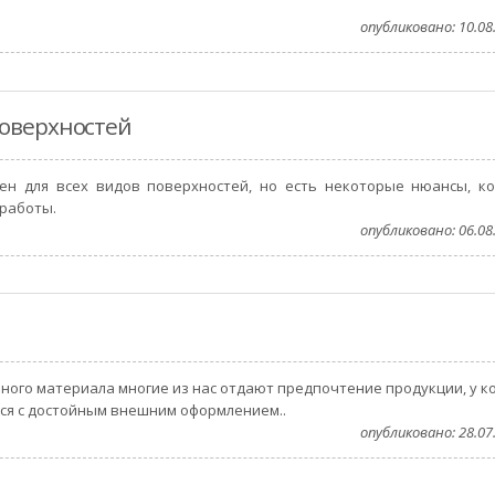
опубликовано: 10.08.
поверхностей
ен для всех видов поверхностей, но есть некоторые нюансы, к
 работы.
опубликовано: 06.08.
чного материала многие из нас отдают предпочтение продукции, у к
ся с достойным внешним оформлением..
опубликовано: 28.07.