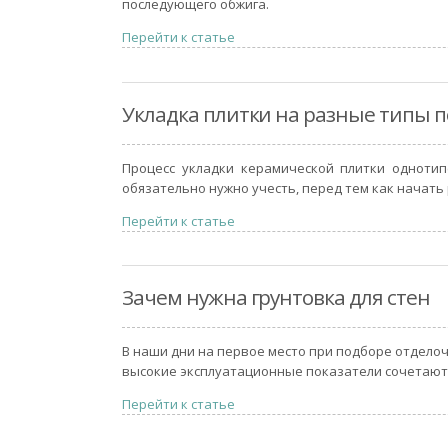
последующего обжига.
Перейти к статье
Укладка плитки на разные типы 
Процесс укладки керамической плитки однотип
обязательно нужно учесть, перед тем как начать
Перейти к статье
Зачем нужна грунтовка для стен
В наши дни на первое место при подборе отдело
высокие эксплуатационные показатели сочетают
Перейти к статье