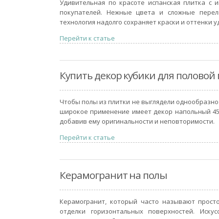
Удивительная по красоте испанская плитка с 
покупателей. Нежные цвета и сложные перел
технология надолго сохраняет краски и оттенки 
Перейти к статье
Купить декор кубики для половой
Чтобы полы из плитки не выглядели однообразно
широкое применение имеет декор напольный 45x
добавив ему оригинальности и неповторимости.
Перейти к статье
Керамогранит на полы
Керамогранит, который часто называют прост
отделки горизонтальных поверхностей. Иску