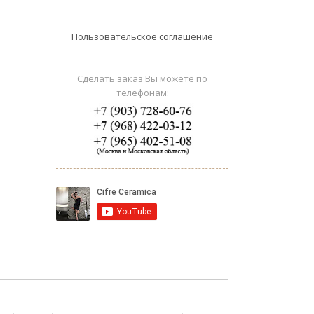
Пользовательское соглашение
Сделать заказ Вы можете по
телефонам: