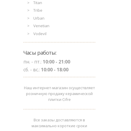
Titan
Tribe
Urban
Venetian
Vodevil
Часы работы:
пн. - пт.:
10:00 - 21:00
сб. - вс.:
10:00 - 18:00
Наш интернет-магазин осуществляет
розничную продажу керамической
плитки Cifre
Все заказы доставляются в
максимально короткие сроки