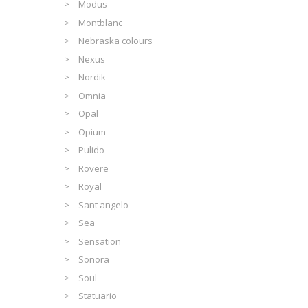
Modus
Montblanc
Nebraska colours
Nexus
Nordik
Omnia
Opal
Opium
Pulido
Rovere
Royal
Sant angelo
Sea
Sensation
Sonora
Soul
Statuario