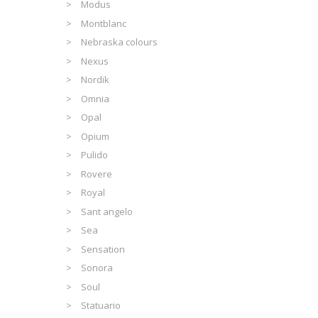
Modus
Montblanc
Nebraska colours
Nexus
Nordik
Omnia
Opal
Opium
Pulido
Rovere
Royal
Sant angelo
Sea
Sensation
Sonora
Soul
Statuario