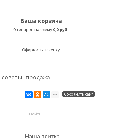
Ваша корзина
0 товаров на сумму
0,0 руб.
Оформить покупку
, советы, продажа
Сохранить сайт
Наша плитка