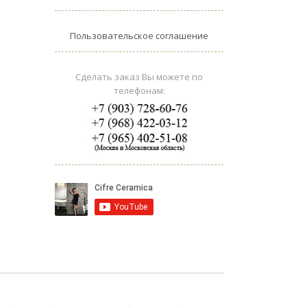
Пользовательское соглашение
Сделать заказ Вы можете по
телефонам: