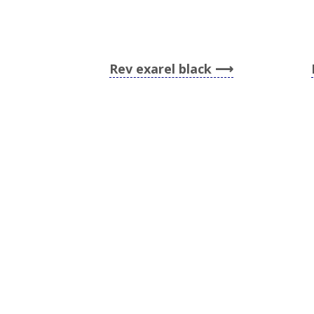
Rev exarel black