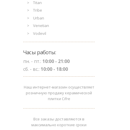
Titan
Tribe
Urban
Venetian
Vodevil
Часы работы:
пн. - пт.:
10:00 - 21:00
сб. - вс.:
10:00 - 18:00
Наш интернет-магазин осуществляет
розничную продажу керамической
плитки Cifre
Все заказы доставляются в
максимально короткие сроки