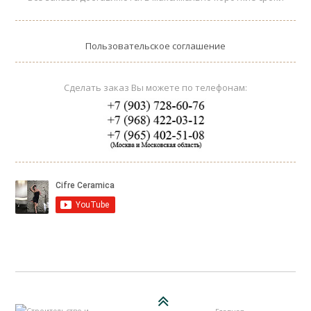
Пользовательское соглашение
Сделать заказ Вы можете по телефонам: