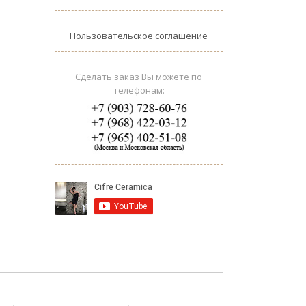
Пользовательское соглашение
Сделать заказ Вы можете по
телефонам: