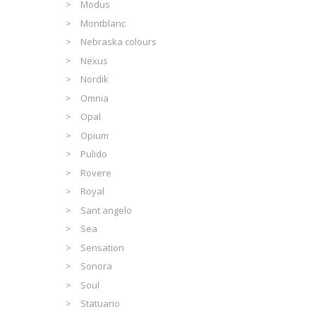
Modus
Montblanc
Nebraska colours
Nexus
Nordik
Omnia
Opal
Opium
Pulido
Rovere
Royal
Sant angelo
Sea
Sensation
Sonora
Soul
Statuario