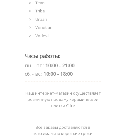
Titan
Tribe
Urban
Venetian
Vodevil
Часы работы:
пн. - пт.:
10:00 - 21:00
сб. - вс.:
10:00 - 18:00
Наш интернет-магазин осуществляет
розничную продажу керамической
плитки Cifre
Все заказы доставляются в
максимально короткие сроки