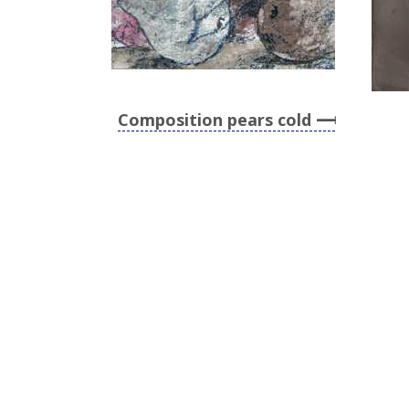
Composition pears cold