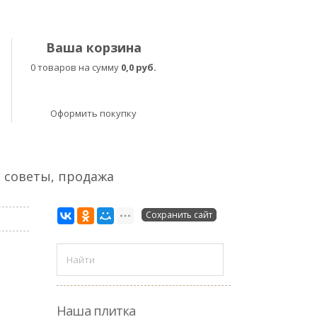
Ваша корзина
0 товаров на сумму
0,0 руб.
Оформить покупку
, советы, продажа
Сохранить сайт
Наша плитка