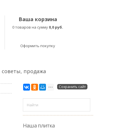
Ваша корзина
0 товаров на сумму
0,0 руб.
Оформить покупку
, советы, продажа
Сохранить сайт
Наша плитка