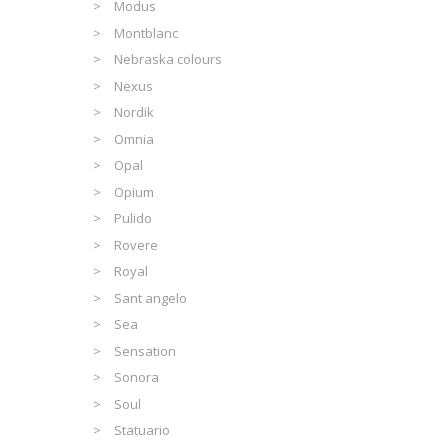
Modus
Montblanc
Nebraska colours
Nexus
Nordik
Omnia
Opal
Opium
Pulido
Rovere
Royal
Sant angelo
Sea
Sensation
Sonora
Soul
Statuario