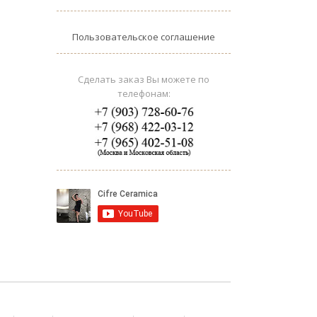
Пользовательское соглашение
Сделать заказ Вы можете по
телефонам: