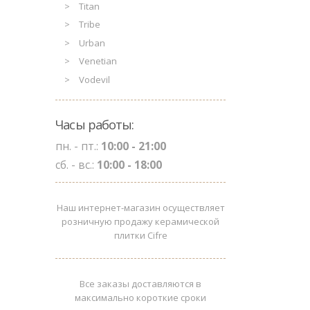
Titan
Tribe
Urban
Venetian
Vodevil
Часы работы:
пн. - пт.:
10:00 - 21:00
сб. - вс.:
10:00 - 18:00
Наш интернет-магазин осуществляет
розничную продажу керамической
плитки Cifre
Все заказы доставляются в
максимально короткие сроки