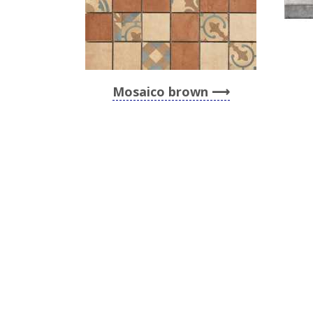
Mosaico brown