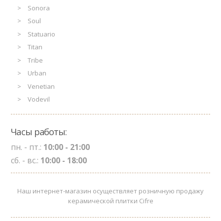
Sonora
Soul
Statuario
Titan
Tribe
Urban
Venetian
Vodevil
Часы работы:
пн. - пт.:
10:00 - 21:00
сб. - вс.:
10:00 - 18:00
Наш интернет-магазин осуществляет розничную продажу
керамической плитки Cifre