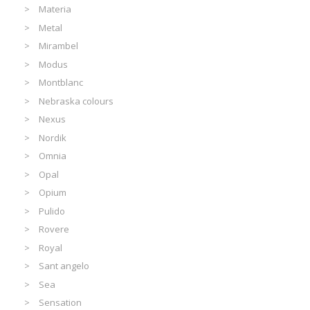
Materia
Metal
Mirambel
Modus
Montblanc
Nebraska colours
Nexus
Nordik
Omnia
Opal
Opium
Pulido
Rovere
Royal
Sant angelo
Sea
Sensation