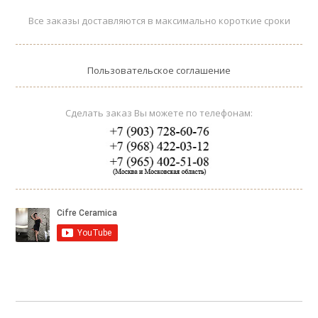
Все заказы доставляются в максимально короткие сроки
Пользовательское соглашение
Сделать заказ Вы можете по телефонам: