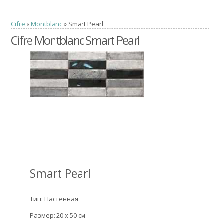
Cifre
»
Montblanc
» Smart Pearl
Cifre Montblanc Smart Pearl
Smart Pearl
Тип: Настенная
Размер: 20 x 50 см