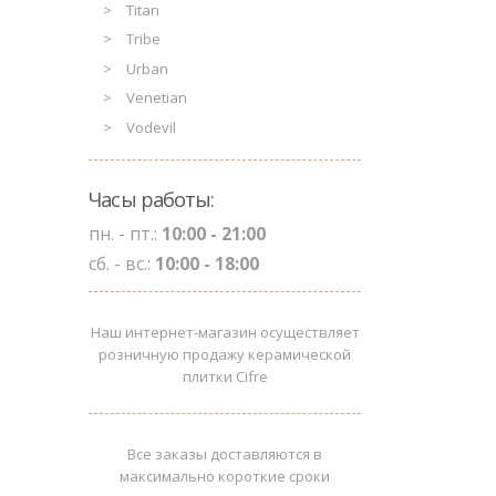
Titan
Tribe
Urban
Venetian
Vodevil
Часы работы:
пн. - пт.:
10:00 - 21:00
сб. - вс.:
10:00 - 18:00
Наш интернет-магазин осуществляет
розничную продажу керамической
плитки Cifre
Все заказы доставляются в
максимально короткие сроки