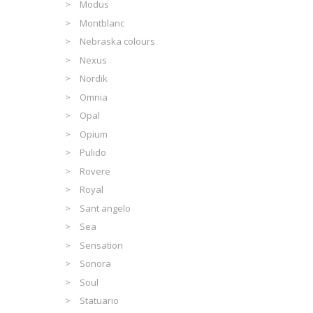
Modus
Montblanc
Nebraska colours
Nexus
Nordik
Omnia
Opal
Opium
Pulido
Rovere
Royal
Sant angelo
Sea
Sensation
Sonora
Soul
Statuario