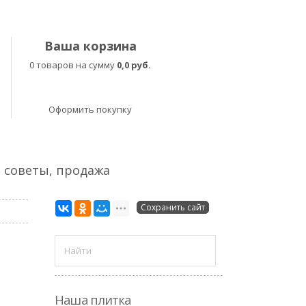
Ваша корзина
0 товаров на сумму
0,0 руб.
Оформить покупку
, советы, продажа
Сохранить сайт
Наша плитка