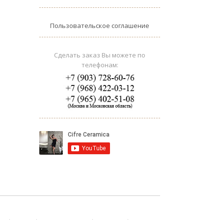
Пользовательское соглашение
Сделать заказ Вы можете по
телефонам: