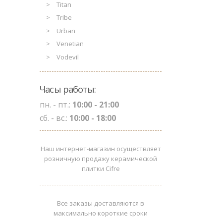
Titan
Tribe
Urban
Venetian
Vodevil
Часы работы:
пн. - пт.:
10:00 - 21:00
сб. - вс.:
10:00 - 18:00
Наш интернет-магазин осуществляет
розничную продажу керамической
плитки Cifre
Все заказы доставляются в
максимально короткие сроки