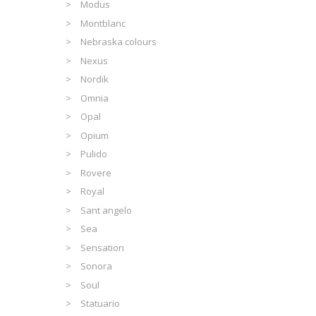
Modus
Montblanc
Nebraska colours
Nexus
Nordik
Omnia
Opal
Opium
Pulido
Rovere
Royal
Sant angelo
Sea
Sensation
Sonora
Soul
Statuario