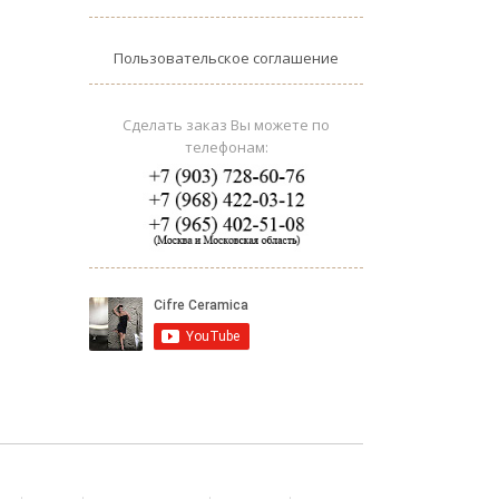
Пользовательское соглашение
Сделать заказ Вы можете по
телефонам: