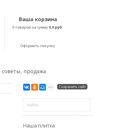
Ваша корзина
0 товаров на сумму
0,0 руб.
Оформить покупку
, советы, продажа
Сохранить сайт
Наша плитка