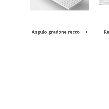
Angulo gradone recto
Re