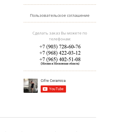
Пользовательское соглашение
Сделать заказ Вы можете по
телефонам: