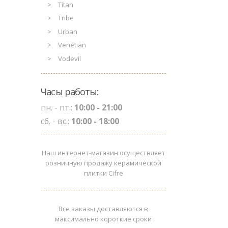
Titan
Tribe
Urban
Venetian
Vodevil
Часы работы:
пн. - пт.:
10:00 - 21:00
сб. - вс.:
10:00 - 18:00
Наш интернет-магазин осуществляет
розничную продажу керамической
плитки Cifre
Все заказы доставляются в
максимально короткие сроки