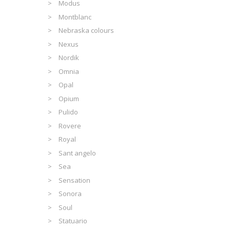
Modus
Montblanc
Nebraska colours
Nexus
Nordik
Omnia
Opal
Opium
Pulido
Rovere
Royal
Sant angelo
Sea
Sensation
Sonora
Soul
Statuario