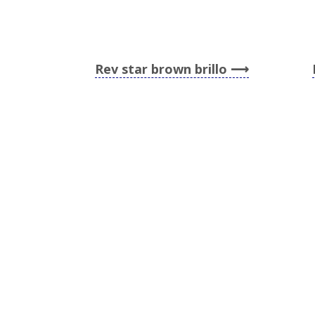
Rev star brown brillo