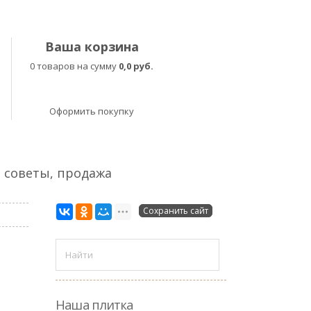
Ваша корзина
0 товаров на сумму
0,0 руб.
Оформить покупку
, советы, продажа
Сохранить сайт
Наша плитка