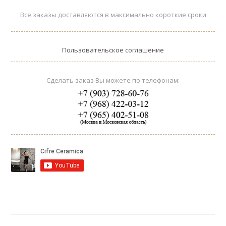
Все заказы доставляются в максимально короткие сроки
Пользовательское соглашение
Сделать заказ Вы можете по телефонам: