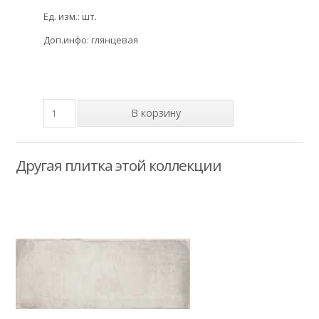
Ед. изм.: шт.
Доп.инфо: глянцевая
Другая плитка этой коллекции