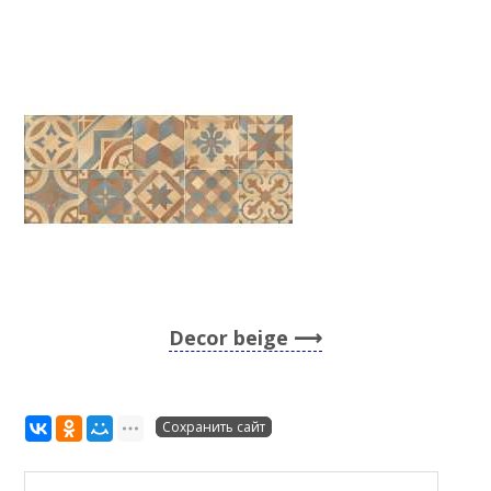
Decor beige
Сохранить сайт