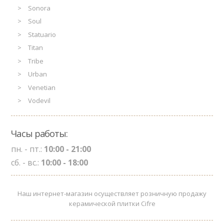
Sonora
Soul
Statuario
Titan
Tribe
Urban
Venetian
Vodevil
Часы работы:
пн. - пт.:
10:00 - 21:00
сб. - вс.:
10:00 - 18:00
Наш интернет-магазин осуществляет розничную продажу
керамической плитки Cifre