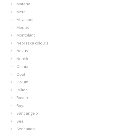
Materia
Metal
Mirambel
Modus
Montblanc
Nebraska colours
Nexus
Nordik
Omnia
Opal
Opium
Pulido
Rovere
Royal
Sant angelo
Sea
Sensation