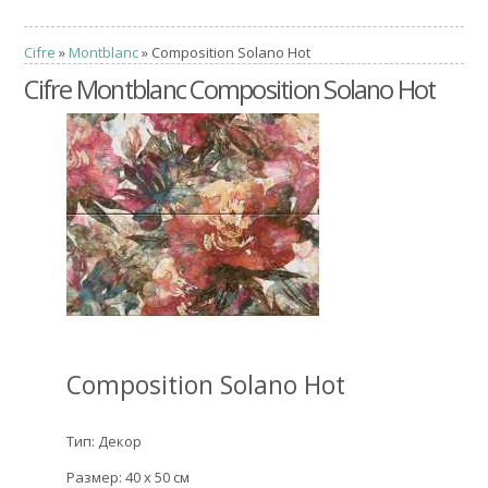
Cifre
»
Montblanc
» Composition Solano Hot
Cifre Montblanc Composition Solano Hot
Composition Solano Hot
Тип: Декор
Размер: 40 x 50 см