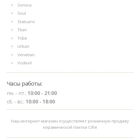
Sonora
Soul
Statuario
Titan
Tribe
Urban
Venetian
Vodevil
Часы работы:
пн. - пт.:
10:00 - 21:00
сб. - вс.:
10:00 - 18:00
Наш интернет-магазин осуществляет розничную продажу
керамической плитки Cifre