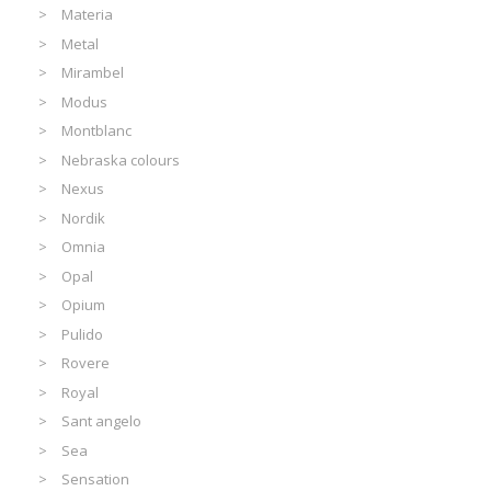
Materia
Metal
Mirambel
Modus
Montblanc
Nebraska colours
Nexus
Nordik
Omnia
Opal
Opium
Pulido
Rovere
Royal
Sant angelo
Sea
Sensation