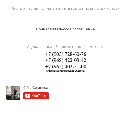
Все заказы доставляются в максимально короткие сроки
Пользовательское соглашение
Сделать заказ Вы можете по телефонам: