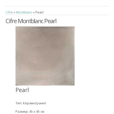
Cifre
»
Montblanc
» Pearl
Cifre Montblanc Pearl
Pearl
Тип: Керамогранит
Размер: 45 x 45 см