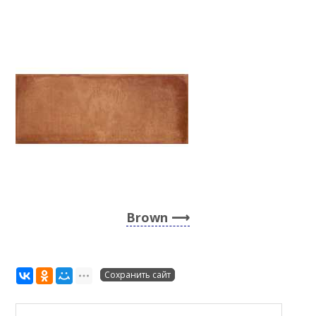
Brown
Сохранить сайт