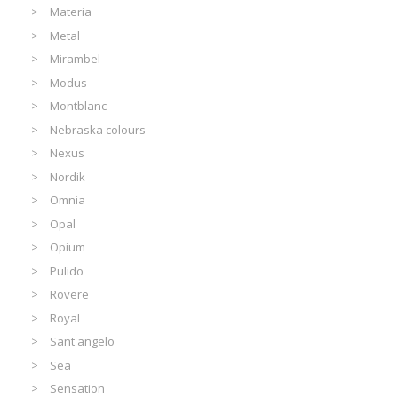
Materia
Metal
Mirambel
Modus
Montblanc
Nebraska colours
Nexus
Nordik
Omnia
Opal
Opium
Pulido
Rovere
Royal
Sant angelo
Sea
Sensation