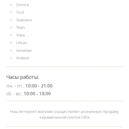
Sonora
Soul
Statuario
Titan
Tribe
Urban
Venetian
Vodevil
Часы работы:
пн. - пт.:
10:00 - 21:00
сб. - вс.:
10:00 - 18:00
Наш интернет-магазин осуществляет розничную продажу
керамической плитки Cifre