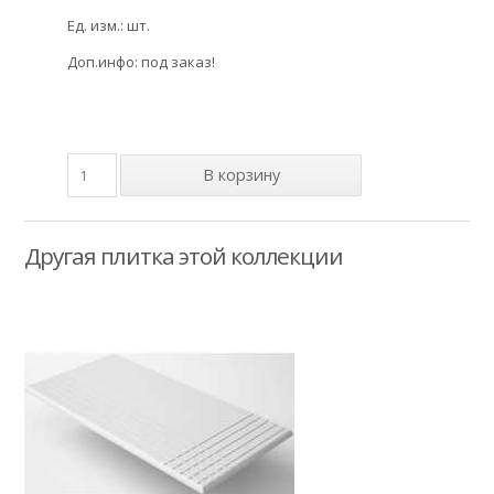
Ед. изм.: шт.
Доп.инфо: под заказ!
Другая плитка этой коллекции