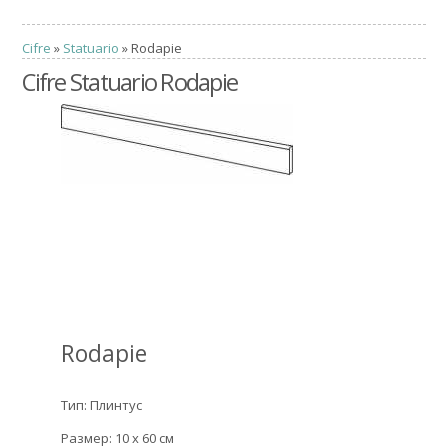
Cifre
»
Statuario
» Rodapie
Cifre Statuario Rodapie
Rodapie
Тип: Плинтус
Размер: 10 x 60 см