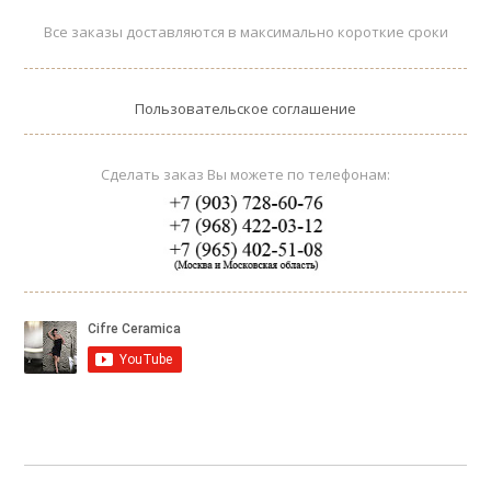
Все заказы доставляются в максимально короткие сроки
Пользовательское соглашение
Сделать заказ Вы можете по телефонам: