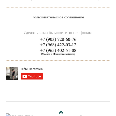
Пользовательское соглашение
Сделать заказ Вы можете по телефонам: