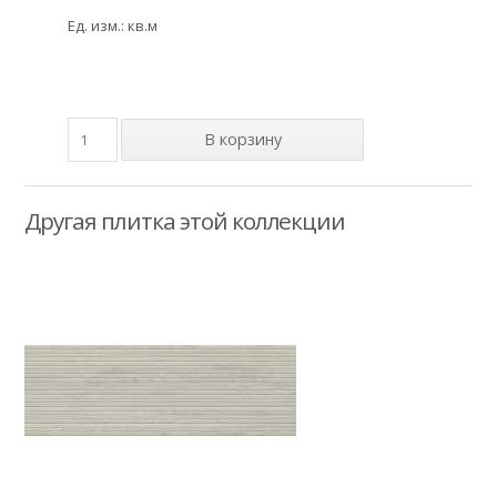
Ед. изм.: кв.м
Другая плитка этой коллекции