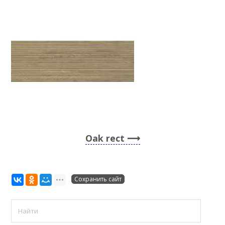
Oak rect
Сохранить сайт