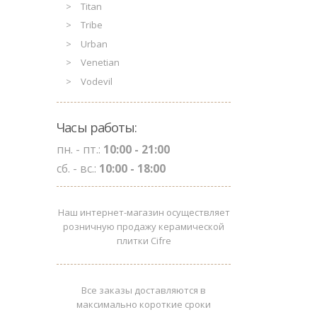
Titan
Tribe
Urban
Venetian
Vodevil
Часы работы:
пн. - пт.:
10:00 - 21:00
сб. - вс.:
10:00 - 18:00
Наш интернет-магазин осуществляет
розничную продажу керамической
плитки Cifre
Все заказы доставляются в
максимально короткие сроки