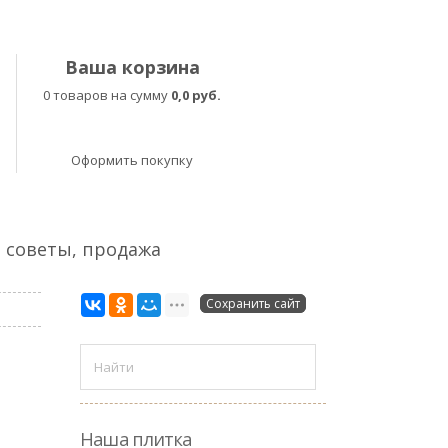
Ваша корзина
0 товаров на сумму
0,0 руб.
Оформить покупку
, советы, продажа
Сохранить сайт
Наша плитка