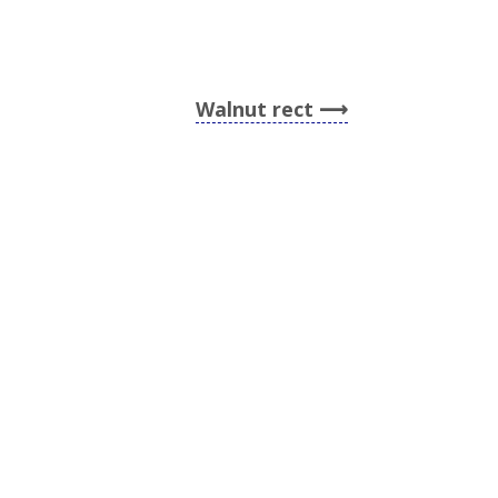
Walnut rect