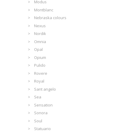
Modus
Montblanc
Nebraska colours
Nexus
Nordik
Omnia
Opal
Opium
Pulido
Rovere
Royal
Sant angelo
Sea
Sensation
Sonora
Soul
Statuario