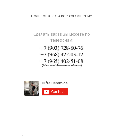
Пользовательское соглашение
Сделать заказ Вы можете по
телефонам: