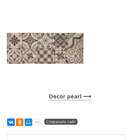
Decor pearl
Сохранить сайт