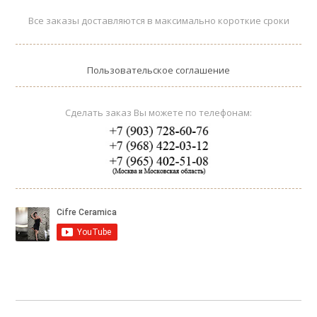
Все заказы доставляются в максимально короткие сроки
Пользовательское соглашение
Сделать заказ Вы можете по телефонам: