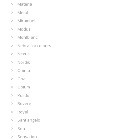
Materia
Metal
Mirambel
Modus
Montblanc
Nebraska colours
Nexus
Nordik
Omnia
Opal
Opium
Pulido
Rovere
Royal
Sant angelo
Sea
Sensation